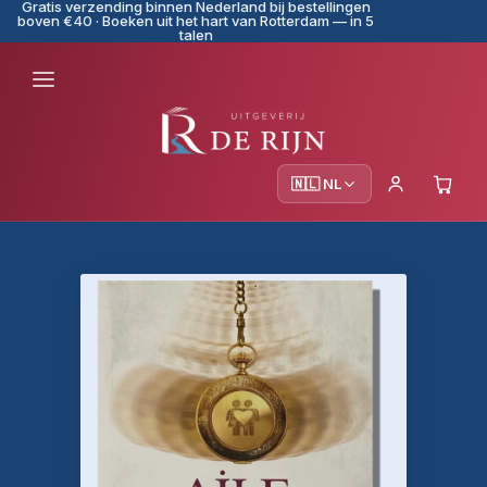
Gratis verzending binnen Nederland bij bestellingen
boven €40 · Boeken uit het hart van Rotterdam — in 5
talen
🇳🇱 NL