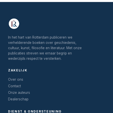
In het hart van Rotterdam publiceren we
verhelderende boeken over geschiedenis,
cultuur, kunst, filosofie en literatuur. Met onze
publicaties streven we ernaar begrip en
wederzijds respect te versterken.
ZAKELIJK
Over ons
Contact
Onze auteurs
Dealerschap
DIENST & ONDERSTEUNING