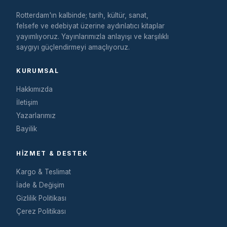
Rotterdam'ın kalbinde; tarih, kültür, sanat,
felsefe ve edebiyat üzerine aydınlatıcı kitaplar
yayımlıyoruz. Yayınlarımızla anlayışı ve karşılıklı
saygıyı güçlendirmeyi amaçlıyoruz.
KURUMSAL
Hakkımızda
İletişim
Yazarlarımız
Bayilik
HIZMET & DESTEK
Kargo & Teslimat
İade & Değişim
Gizlilik Politikası
Çerez Politikası