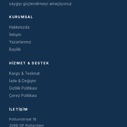
saygıyı güçlendirmeyi amaçlıyoruz.
KURUMSAL
Hakkımızda
İletişim
Yazarlarımız
Bayilik
HIZMET & DESTEK
Kargo & Teslimat
İade & Değişim
Gizlilik Politikası
Çerez Politikası
İLETIŞIM
Pottumstraat 18
3088 GP Rotterdam