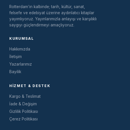
Rotterdam'ın kalbinde; tarih, kültür, sanat,
felsefe ve edebiyat üzerine aydınlatıcı kitaplar
yayımlıyoruz. Yayınlarımızla anlayışı ve karşılıklı
saygıyı güçlendirmeyi amaçlıyoruz.
KURUMSAL
Hakkımızda
İletişim
Yazarlarımız
Bayilik
HIZMET & DESTEK
Kargo & Teslimat
İade & Değişim
Gizlilik Politikası
Çerez Politikası