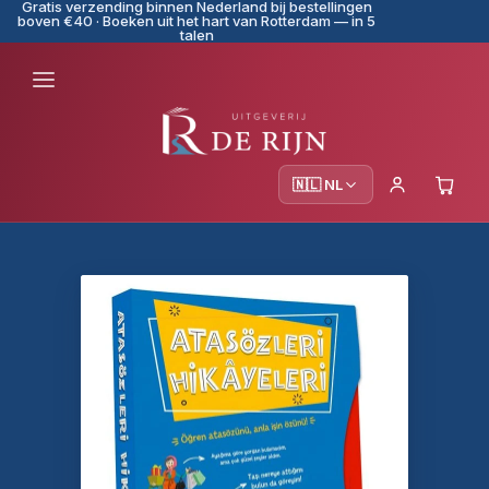
Gratis verzending binnen Nederland bij bestellingen
boven €40 · Boeken uit het hart van Rotterdam — in 5
talen
🇳🇱 NL