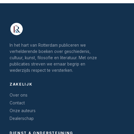
In het hart van Rotterdam publiceren we
verhelderende boeken over geschiedenis,
cultuur, kunst, filosofie en literatuur. Met onze
publicaties streven we ernaar begrip en
wederzijds respect te versterken.
ZAKELIJK
Over ons
Contact
Onze auteurs
Dealerschap
DIENST & ONDERSTEUNING