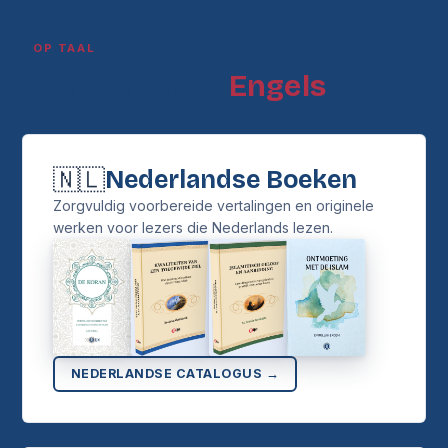
OP TAAL
Nederlands &
Engels
🇳🇱
Nederlandse Boeken
Zorgvuldig voorbereide vertalingen en originele
werken voor lezers die Nederlands lezen.
NEDERLANDSE CATALOGUS →