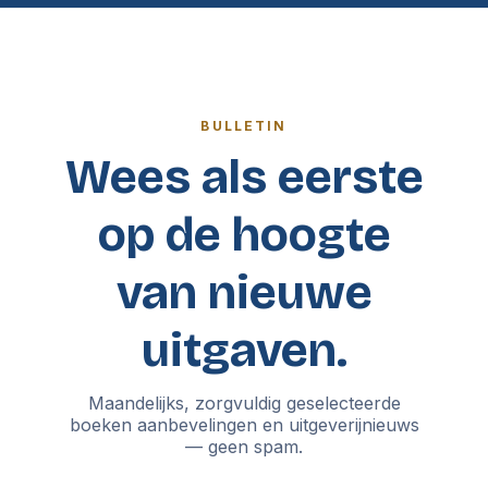
BULLETIN
Wees als eerste
op de hoogte
van nieuwe
uitgaven.
Maandelijks, zorgvuldig geselecteerde
boeken aanbevelingen en uitgeverijnieuws
— geen spam.