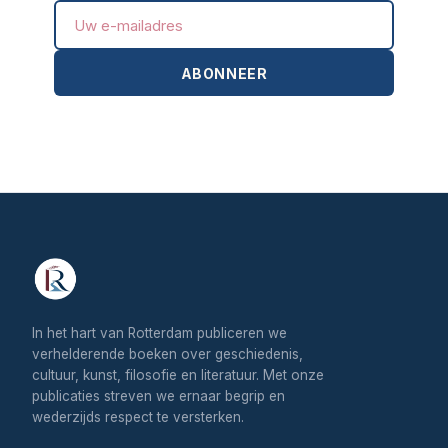
ABONNEER
In het hart van Rotterdam publiceren we
verhelderende boeken over geschiedenis,
cultuur, kunst, filosofie en literatuur. Met onze
publicaties streven we ernaar begrip en
wederzijds respect te versterken.