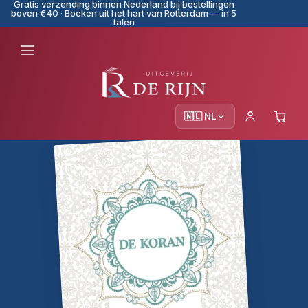
Gratis verzending binnen Nederland bij bestellingen
boven €40 · Boeken uit het hart van Rotterdam — in 5
talen
🇳🇱 NL