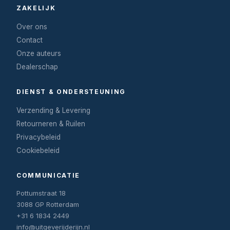
ZAKELIJK
Over ons
Contact
Onze auteurs
Dealerschap
DIENST & ONDERSTEUNING
Verzending & Levering
Retourneren & Ruilen
Privacybeleid
Cookiebeleid
COMMUNICATIE
Pottumstraat 18
3088 GP Rotterdam
+31 6 1834 2449
info@uitgeverijderijn.nl