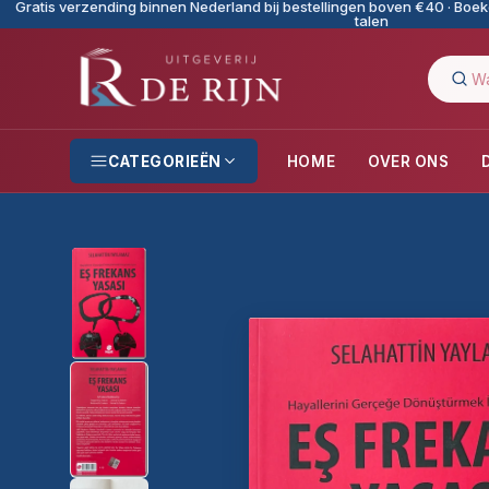
Gratis verzending binnen Nederland bij bestellingen boven €40 · Boeke
talen
CATEGORIEËN
HOME
OVER ONS