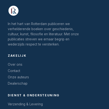
In het hart van Rotterdam publiceren we
verhelderende boeken over geschiedenis,
cultuur, kunst, filosofie en literatuur. Met onze
publicaties streven we ernaar begrip en
wederzijds respect te versterken.
ZAKELIJK
Over ons
Contact
Onze auteurs
Dealerschap
DIENST & ONDERSTEUNING
Verzending & Levering