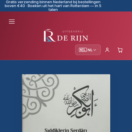
Gratis verzending binnen Nederland bij bestellingen
boven €40 · Boeken uit het hart van Rotterdam — in 5
talen
🇳🇱 NL