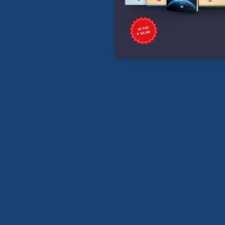
Over het boek