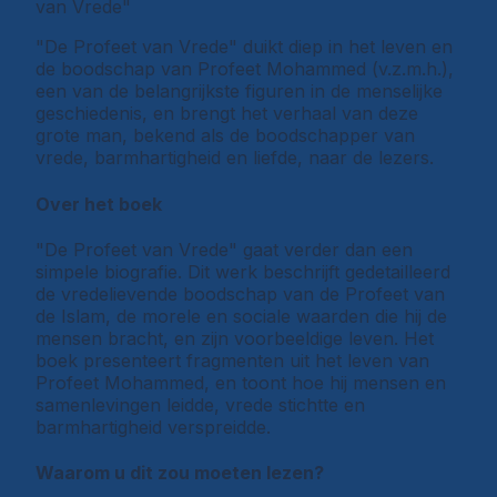
van Vrede"
"De Profeet van Vrede" duikt diep in het leven en
de boodschap van Profeet Mohammed (v.z.m.h.),
een van de belangrijkste figuren in de menselijke
geschiedenis, en brengt het verhaal van deze
grote man, bekend als de boodschapper van
vrede, barmhartigheid en liefde, naar de lezers.
Over het boek
"De Profeet van Vrede" gaat verder dan een
simpele biografie. Dit werk beschrijft gedetailleerd
de vredelievende boodschap van de Profeet van
de Islam, de morele en sociale waarden die hij de
mensen bracht, en zijn voorbeeldige leven. Het
boek presenteert fragmenten uit het leven van
Profeet Mohammed, en toont hoe hij mensen en
samenlevingen leidde, vrede stichtte en
barmhartigheid verspreidde.
Waarom u dit zou moeten lezen?