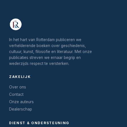
In het hart van Rotterdam publiceren we
verhelderende boeken over geschiedenis,
cultuur, kunst, filosofie en literatuur. Met onze
publicaties streven we ernaar begrip en
wederzijds respect te versterken.
ZAKELIJK
Over ons
Contact
Onze auteurs
Dealerschap
DIENST & ONDERSTEUNING