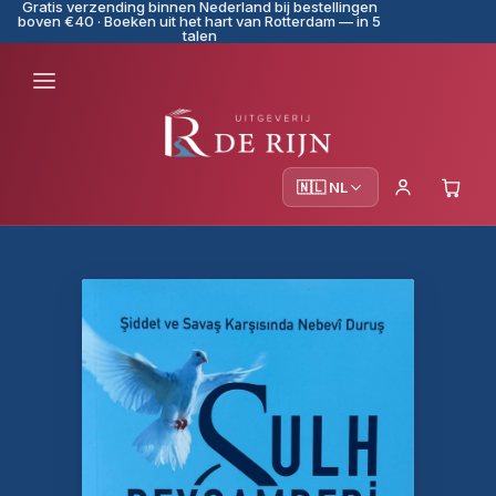
Gratis verzending binnen Nederland bij bestellingen
boven €40 · Boeken uit het hart van Rotterdam — in 5
talen
🇳🇱 NL