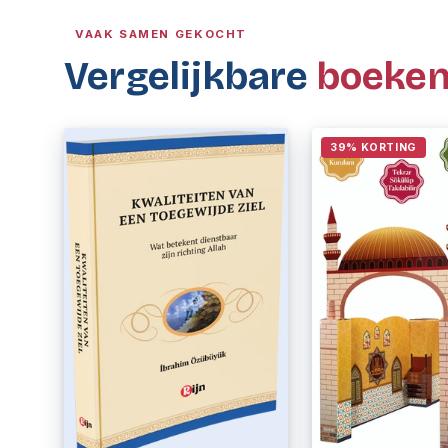
VAAK SAMEN GEKOCHT
Vergelijkbare
boeke
39% KORTING