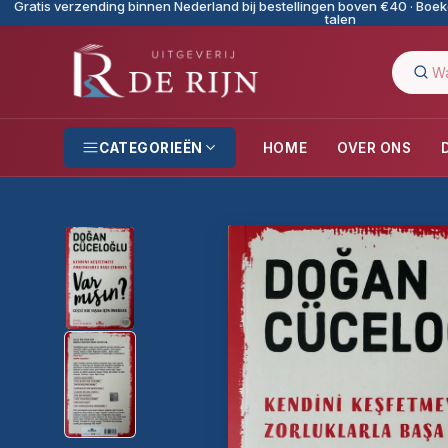
Gratis verzending binnen Nederland bij bestellingen boven €40 · Boeke
talen
CATEGORIEËN
HOME
OVER ONS