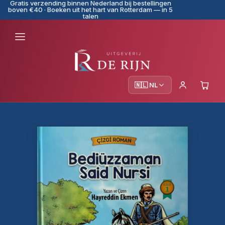
Gratis verzending binnen Nederland bij bestellingen
boven €40 · Boeken uit het hart van Rotterdam — in 5
talen
🇳🇱 NL