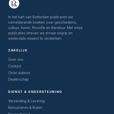
In het hart van Rotterdam publiceren we
verhelderende boeken over geschiedenis,
cultuur, kunst, filosofie en literatuur. Met onze
publicaties streven we ernaar begrip en
wederzijds respect te versterken.
ZAKELIJK
Over ons
Contact
Onze auteurs
Dealerschap
DIENST & ONDERSTEUNING
Verzending & Levering
Retourneren & Ruilen