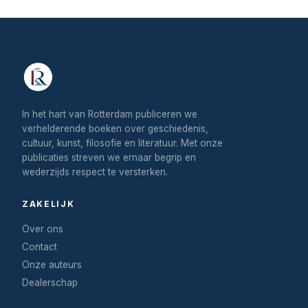
In het hart van Rotterdam publiceren we
verhelderende boeken over geschiedenis,
cultuur, kunst, filosofie en literatuur. Met onze
publicaties streven we ernaar begrip en
wederzijds respect te versterken.
ZAKELIJK
Over ons
Contact
Onze auteurs
Dealerschap