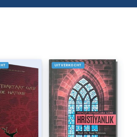
CHT
UITVERKOCHT