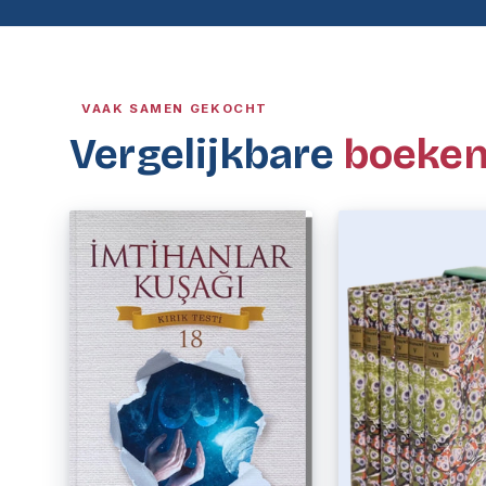
VAAK SAMEN GEKOCHT
Vergelijkbare
boeke