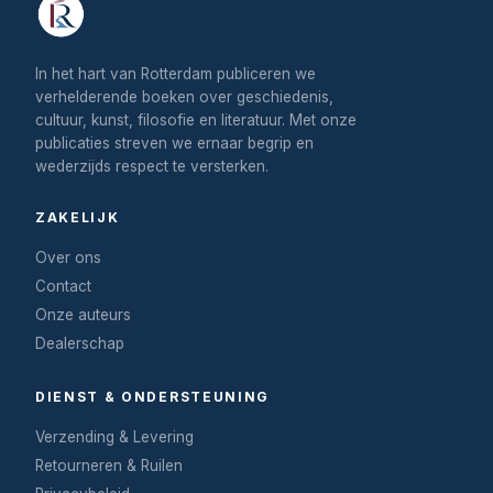
In het hart van Rotterdam publiceren we
verhelderende boeken over geschiedenis,
cultuur, kunst, filosofie en literatuur. Met onze
publicaties streven we ernaar begrip en
wederzijds respect te versterken.
ZAKELIJK
Over ons
Contact
Onze auteurs
Dealerschap
DIENST & ONDERSTEUNING
Verzending & Levering
Retourneren & Ruilen