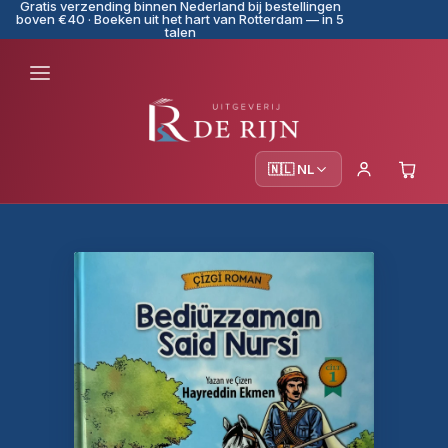
Gratis verzending binnen Nederland bij bestellingen
boven €40 · Boeken uit het hart van Rotterdam — in 5
talen
🇳🇱 NL