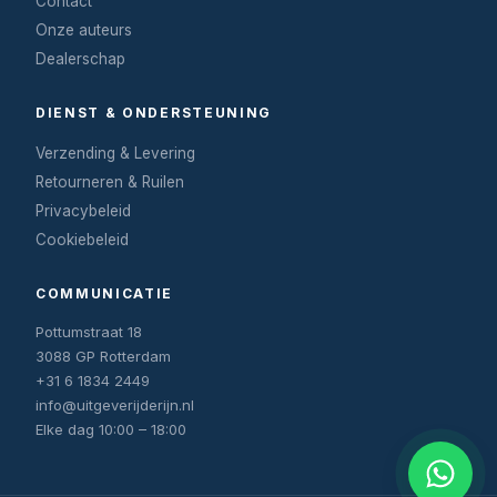
Contact
Onze auteurs
Dealerschap
DIENST & ONDERSTEUNING
Verzending & Levering
Retourneren & Ruilen
Privacybeleid
Cookiebeleid
COMMUNICATIE
Pottumstraat 18
3088 GP Rotterdam
+31 6 1834 2449
info@uitgeverijderijn.nl
Elke dag 10:00 – 18:00