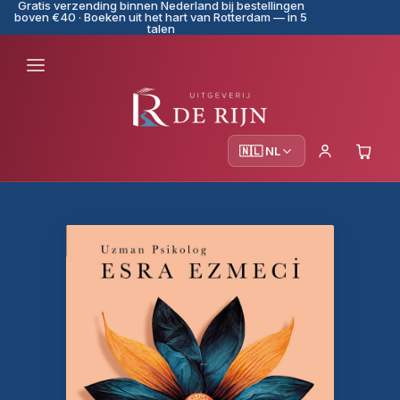
Gratis verzending binnen Nederland bij bestellingen
boven €40 · Boeken uit het hart van Rotterdam — in 5
talen
🇳🇱 NL