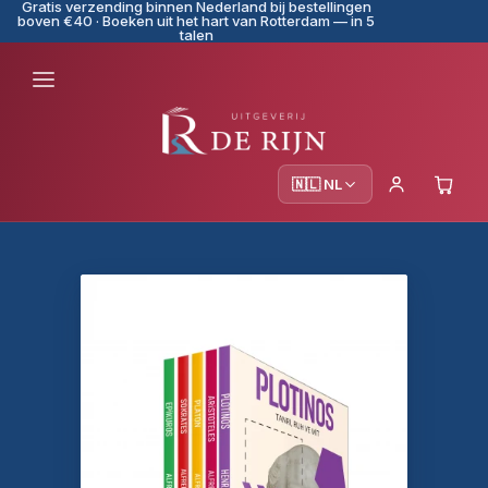
Gratis verzending binnen Nederland bij bestellingen
boven €40 · Boeken uit het hart van Rotterdam — in 5
talen
🇳🇱 NL