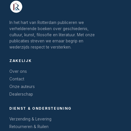
In het hart van Rotterdam publiceren we
verhelderende boeken over geschiedenis,
cultuur, kunst, filosofie en literatuur. Met onze
publicaties streven we ernaar begrip en
wederzijds respect te versterken.
ZAKELIJK
Over ons
Contact
Onze auteurs
Dealerschap
DIENST & ONDERSTEUNING
Verzending & Levering
Retourneren & Ruilen