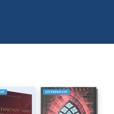
CHT
UITVERKOCHT