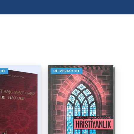
CHT
UITVERKOCHT