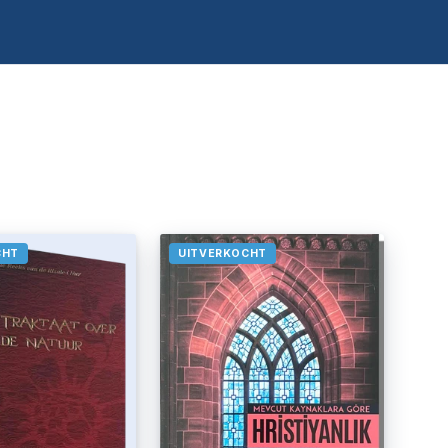
CHT
UITVERKOCHT