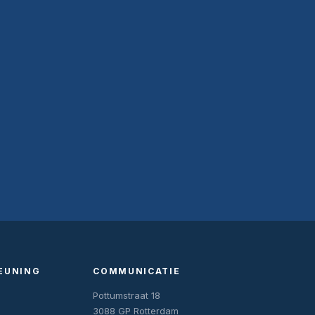
EUNING
COMMUNICATIE
Pottumstraat 18
3088 GP Rotterdam