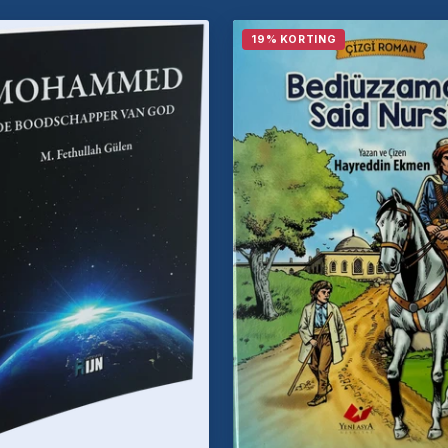
19% KORTING