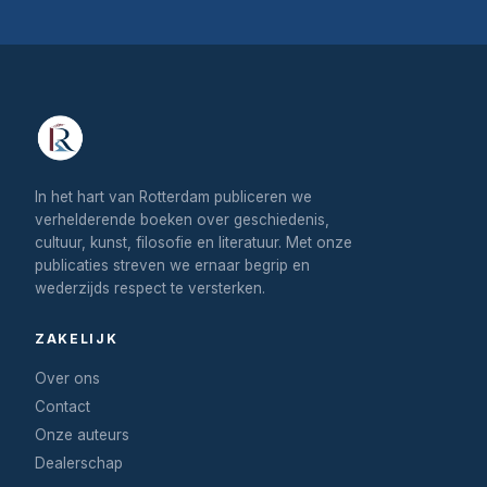
In het hart van Rotterdam publiceren we
verhelderende boeken over geschiedenis,
cultuur, kunst, filosofie en literatuur. Met onze
publicaties streven we ernaar begrip en
wederzijds respect te versterken.
ZAKELIJK
Over ons
Contact
Onze auteurs
Dealerschap