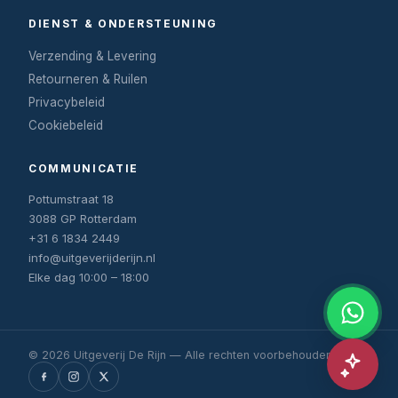
DIENST & ONDERSTEUNING
Verzending & Levering
Retourneren & Ruilen
Privacybeleid
Cookiebeleid
COMMUNICATIE
Pottumstraat 18
3088 GP Rotterdam
+31 6 1834 2449
info@uitgeverijderijn.nl
Elke dag 10:00 – 18:00
© 2026 Uitgeverij De Rijn — Alle rechten voorbehouden.